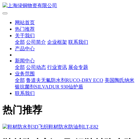
网站首页
热门推荐
关于我们
全部
公司简介
企业框架
联系我们
产品中心
新闻中心
全部
公司动态
行业资讯
展会专题
业务范围
全部
鲁道夫无氟防水剂RUCO-DRY ECO
美国陶氏纳米
银抗菌剂SILVADUR 930仙护盾
联系我们
热门推荐