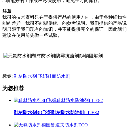
5.
请配好的工作液应尽快使用，避免长时间储存。
注意
我司的技术资料只在于提供产品的使用方向，由于各种织物性
能的差异，我司不能提供统一的参考说明。我们提供的产品说
明只限于我们现有的知识，并不能提供完全的保证，因此我们
建议在使用前先做一些试验。
标签:
鞋材防水剂
飞织鞋面防水剂
为您推荐
鞋材防水剂3D飞织鞋材防水防油剂LT-E82