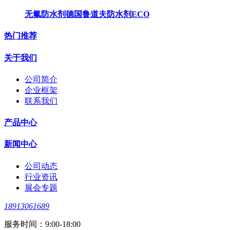
无氟防水剂德国鲁道夫防水剂ECO
热门推荐
关于我们
公司简介
企业框架
联系我们
产品中心
新闻中心
公司动态
行业资讯
展会专题
18913061689
服务时间：9:00-18:00