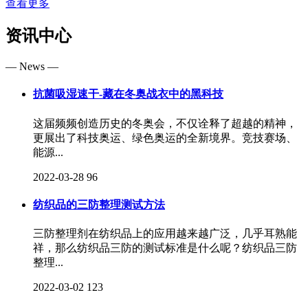
查看更多
资讯中心
— News —
抗菌吸湿速干-藏在冬奥战衣中的黑科技
这届频频创造历史的冬奥会，不仅诠释了超越的精神，
更展出了科技奥运、绿色奥运的全新境界。竞技赛场、
能源...
2022-03-28
96
纺织品的三防整理测试方法
三防整理剂在纺织品上的应用越来越广泛，几乎耳熟能
祥，那么纺织品三防的测试标准是什么呢？纺织品三防
整理...
2022-03-02
123