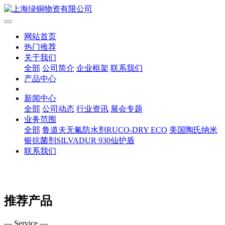
网站首页
热门推荐
关于我们
全部
公司简介
企业框架
联系我们
产品中心
新闻中心
全部
公司动态
行业资讯
展会专题
业务范围
全部
鲁道夫无氟防水剂RUCO-DRY ECO
美国陶氏纳米
银抗菌剂SILVADUR 930仙护盾
联系我们
推荐产品
— Service —