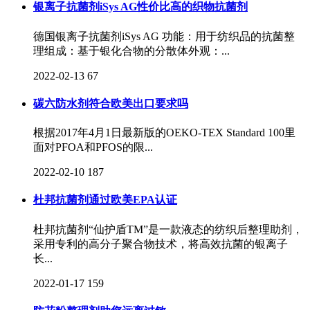
银离子抗菌剂iSys AG性价比高的织物抗菌剂
德国银离子抗菌剂iSys AG 功能：用于纺织品的抗菌整
理组成：基于银化合物的分散体外观：...
2022-02-13
67
碳六防水剂符合欧美出口要求吗
根据2017年4月1日最新版的OEKO-TEX Standard 100里
面对PFOA和PFOS的限...
2022-02-10
187
杜邦抗菌剂通过欧美EPA认证
杜邦抗菌剂“仙护盾TM”是一款液态的纺织后整理助剂，
采用专利的高分子聚合物技术，将高效抗菌的银离子
长...
2022-01-17
159