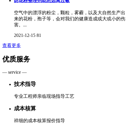
防花粉整理剂助您远离过敏
空气中的漂浮的粉尘，颗粒，雾霾，以及大自然生产出
来的花粉，孢子等，会对我们的健康造成或大或小的伤
害。...
2021-12-15
81
查看更多
优质服务
— service —
技术指导
专业工程师亲临现场指导工艺
成本核算
祥细的成本核算报价指导