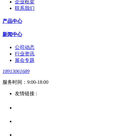
企业框架
联系我们
产品中心
新闻中心
公司动态
行业资讯
展会专题
18913061689
服务时间：9:00-18:00
友情链接 :