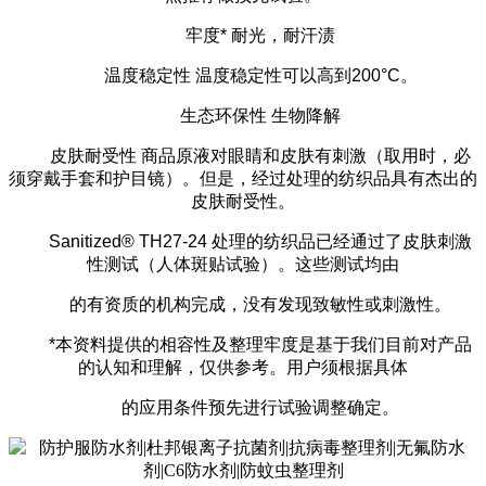
牢度
* 耐光，耐汗渍
温度稳定性
温度稳定性可以高到200°C。
生态环保性
生物降解
皮肤耐受性
商品原液对眼睛和皮肤有刺激（取用时，必
须穿戴手套和护目镜）。但是，经过处理的纺织品具有杰出的
皮肤耐受性。
Sanitized® TH27-24 处理的纺织品已经通过了皮肤刺激
性测试（人体斑贴试验）。这些测试均由
的有资质的机构完成，没有发现致敏性或刺激性。
*本资料提供的相容性及整理牢度是基于我们目前对产品
的认知和理解，仅供参考。用户须根据具体
的应用条件预先进行试验调整确定。