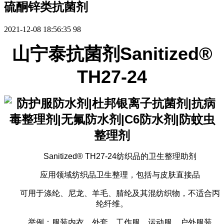
硫酮锌类抗菌剂
2021-12-08 18:56:35
98
山宁泰抗菌剂Sanitized®
TH27-24
Sanitized® TH27-24纺织品的卫生整理助剂
应用领域纺织品卫生整理，包括与皮肤直接品
可用于涤纶、尼龙、羊毛、腈纶及其混纺织物，不适合丙
纶纤维。
举例：服装内衣，外套，工作服，运动服，户外服装