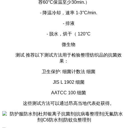
荐60°C保温至少30min.）
- 降温冷却，速率 1-3°C/min.
- 排液
- 脱水，烘干（ 120°C
微生物
测试
推荐以下测试方法用于检验整理纺织品的抗菌效
果：
卫生保护
: 细菌计数法 细菌
JIS L 1902 细菌
AATCC 100 细菌
这些测试方法可以通过昂高当地代表处获得。