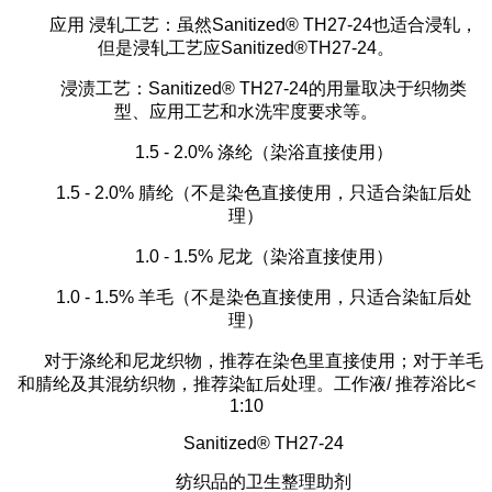
应用
浸轧工艺：虽然Sanitized® TH27-24也适合浸轧，
但是浸轧工艺应Sanitized®TH27-24。
浸渍工艺：
Sanitized® TH27-24的用量取决于织物类
型、应用工艺和水洗牢度要求等。
1.5 - 2.0% 涤纶（染浴直接使用）
1.5 - 2.0% 腈纶（不是染色直接使用，只适合染缸后处
理）
1.0 - 1.5% 尼龙（染浴直接使用）
1.0 - 1.5% 羊毛（不是染色直接使用，只适合染缸后处
理）
对于涤纶和尼龙织物，推荐在染色里直接使用；对于羊毛
和腈纶及其混纺织物，推荐染缸后处理。工作液
/ 推荐浴比<
1:10
Sanitized® TH27-24
纺织品的卫生整理助剂