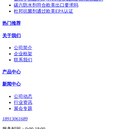
碳六防水剂符合欧美出口要求吗
杜邦抗菌剂通过欧美EPA认证
热门推荐
关于我们
公司简介
企业框架
联系我们
产品中心
新闻中心
公司动态
行业资讯
展会专题
18913061689
服务时间：9:00-18:00