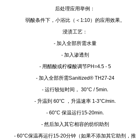
后处理应用举例：
弱酸条件下，小浴比（＜
1:10）的应用效果。
浸渍工艺：
- 加入全部所需水量
- 加入渗透剂
- 用醋酸或柠檬酸调节PH=4.5 - 5
- 加入全部所需Sanitized® TH27-24
- 运行较短时间， 30°C / 5min.
- 升温到 60°C ，升温速率 1-3°C/min.
- 60°C 保温运行15-20min.
- 然后加入其它相容的纺织助剂
- 60°C保温再运行15-20分钟（如果不添加其它助剂，推