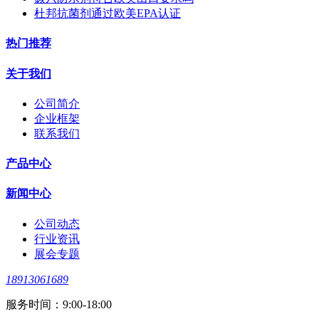
杜邦抗菌剂通过欧美EPA认证
热门推荐
关于我们
公司简介
企业框架
联系我们
产品中心
新闻中心
公司动态
行业资讯
展会专题
18913061689
服务时间：9:00-18:00