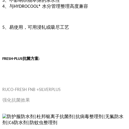
、不影响织物本身的亲水性
3
、与
水分管理整理高度兼容
4
HYDROCOOL®
、易使用，可用浸轧或吸尽工艺
5
抗菌方案
FRESH-PLUS
:
RUCO-FRESH FNB +SILVERPLUS
强化抗菌效果