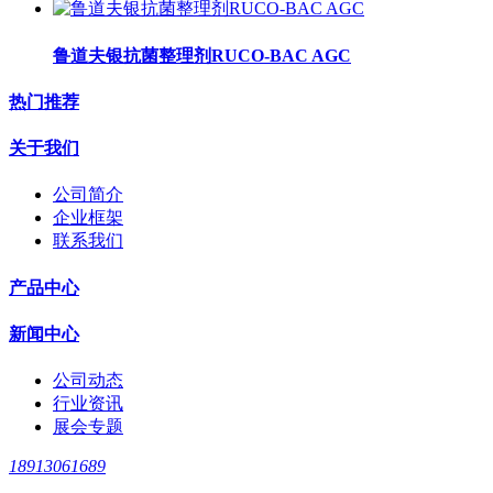
鲁道夫银抗菌整理剂RUCO-BAC AGC
热门推荐
关于我们
公司简介
企业框架
联系我们
产品中心
新闻中心
公司动态
行业资讯
展会专题
18913061689