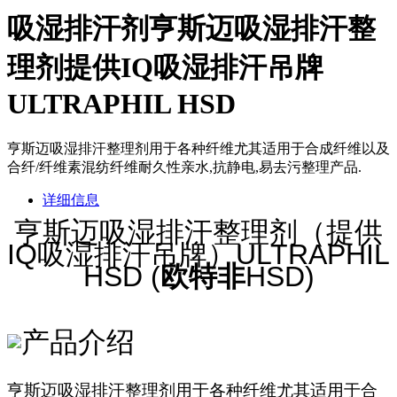
吸湿排汗剂亨斯迈吸湿排汗整
理剂提供IQ吸湿排汗吊牌
ULTRAPHIL HSD
亨斯迈吸湿排汗整理剂用于各种纤维尤其适用于合成纤维以及
合纤/纤维素混纺纤维耐久性亲水,抗静电,易去污整理产品.
详细信息
亨斯迈吸湿排汗整理剂（提供
IQ吸湿排汗吊牌）ULTRAPHIL
HSD (
欧特非
HSD)
亨斯迈吸湿排汗整理剂用于各
种纤维
尤其适用于合