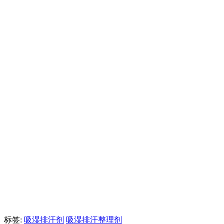
标签:
吸湿排汗剂
吸湿排汗整理剂